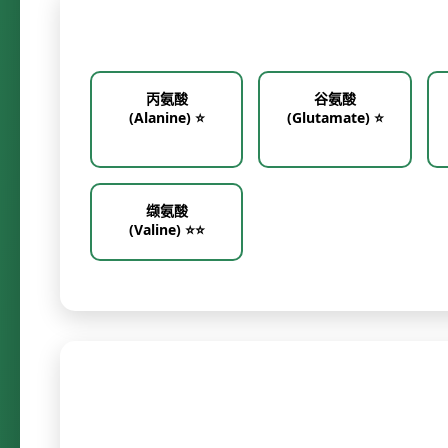
丙氨酸
谷氨酸
(Alanine) ⭐
(Glutamate) ⭐
缬氨酸
(Valine) ⭐⭐