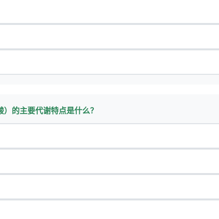
氨酸）的主要代谢特点是什么？