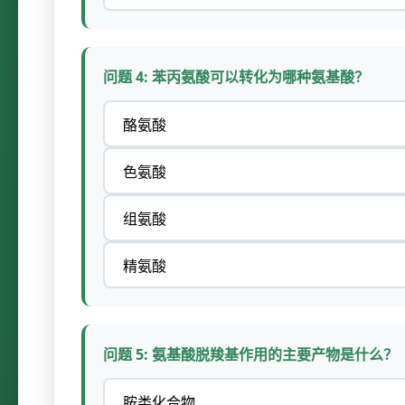
问题 4: 苯丙氨酸可以转化为哪种氨基酸？
酪氨酸
色氨酸
组氨酸
精氨酸
问题 5: 氨基酸脱羧基作用的主要产物是什么？
胺类化合物