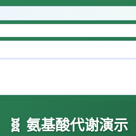
🧬 氨基酸代谢演示