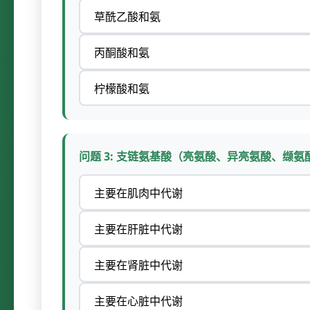
草酰乙酸和氨
丙酮酸和氨
柠檬酸和氨
问题 3: 支链氨基酸（亮氨酸、异亮氨酸、缬
主要在肌肉中代谢
主要在肝脏中代谢
主要在肾脏中代谢
主要在心脏中代谢