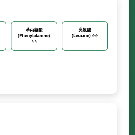
苯丙氨酸
亮氨酸
(Phenylalanine)
(Leucine) ⭐⭐
⭐⭐