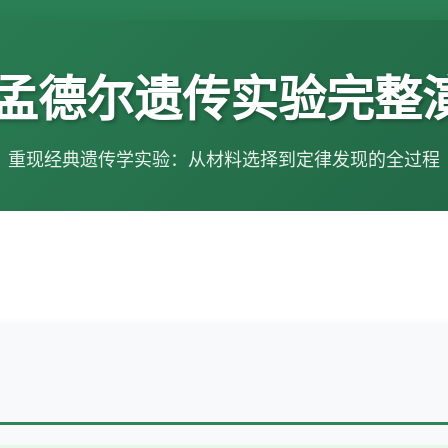
 孟德尔遗传实验完整
重现经典遗传学实验：从材料选择到定律发现的全过程