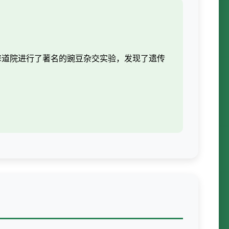
马斯修道院进行了著名的豌豆杂交实验，发现了遗传