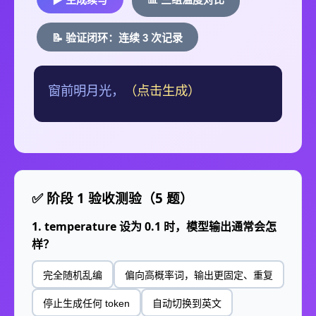
📝 验证闭环：连续 3 次记录
窗前明月光，
（点击生成）
✅ 阶段 1 验收测验（5 题）
1. temperature 设为 0.1 时，模型输出通常会怎
样？
完全随机乱编
偏向高概率词，输出更固定、重复
停止生成任何 token
自动切换到英文