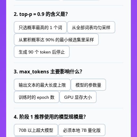
2. top-p = 0.9 的含义是？
只选概率最高的 1 个词
从全部词表均匀采样
从累积概率达 90% 的最小候选集里采样
生成 90 个 token 后停止
3. max_tokens 主要影响什么？
输出文本的最大长度上限
模型的参数量
训练时的 epoch 数
GPU 显存大小
4. 阶段 1 推荐使用的模型规模是？
70B 以上超大模型
必须本地 7B 量化版