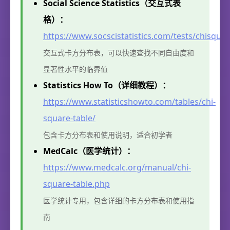
Social Science Statistics（交互式表
格）：
https://www.socscistatistics.com/tests/chisquar
交互式卡方分布表，可以快速查找不同自由度和
显著性水平的临界值
Statistics How To（详细教程）：
https://www.statisticshowto.com/tables/chi-
square-table/
包含卡方分布表和使用说明，适合初学者
MedCalc（医学统计）：
https://www.medcalc.org/manual/chi-
square-table.php
医学统计专用，包含详细的卡方分布表和使用指
南