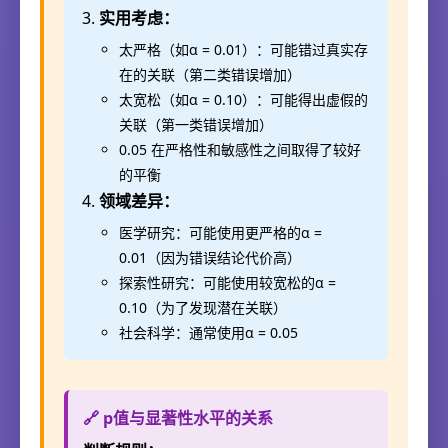
实用考虑：
太严格（如α = 0.01）：可能错过真实存
在的关联（第二类错误增加）
太宽松（如α = 0.10）：可能得出虚假的
关联（第一类错误增加）
0.05 在严格性和敏感性之间取得了较好
的平衡
领域差异：
医学研究：可能使用更严格的α =
0.01（因为错误结论代价高）
探索性研究：可能使用较宽松的α =
0.10（为了发现潜在关联）
社会科学：通常使用α = 0.05
🔗 p值与显著性水平的关系