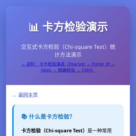
📊 卡方检验演示
交互式卡方检验（Chi-square Test）统
计方法演示
→ 进阶：卡方检验演进（Pearson → Fisher df →
Yates → 精确检验 → CMH）
← 返回主页
📚 什么是卡方检验？
卡方检验（Chi-square Test）
是一种常用