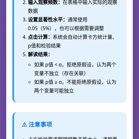
输入观察频数：
在表格中输入实际的观察
数据
设置显著性水平：
通常使用
0.05（5%），也可以根据需要调整
点击计算：
系统会自动计算卡方统计量、
p值和检验结果
解读结果：
如果 p值 < α，拒绝原假设，认为两个
变量不独立（存在关联）
如果 p值 ≥ α，不能拒绝原假设，认为
两个变量可能独立
⚠️ 注意事项