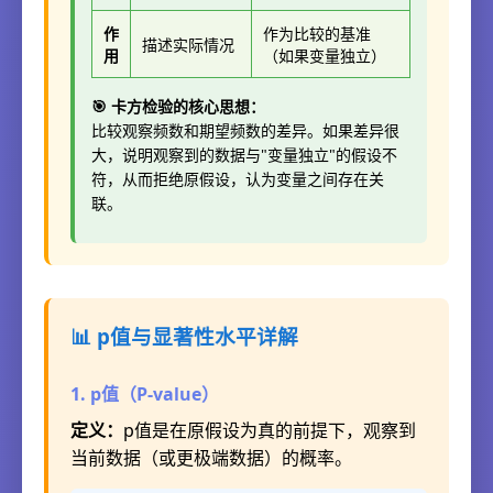
作
作为比较的基准
描述实际情况
用
（如果变量独立）
🎯 卡方检验的核心思想：
比较观察频数和期望频数的差异。如果差异很
大，说明观察到的数据与"变量独立"的假设不
符，从而拒绝原假设，认为变量之间存在关
联。
📊 p值与显著性水平详解
1. p值（P-value）
定义：
p值是在原假设为真的前提下，观察到
当前数据（或更极端数据）的概率。