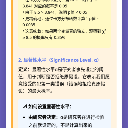
3.841 对应的概率是 0.05
• 由于 8.5 > 3.841，说明 p值 < 0.05
• 更精确地，通过卡方分布函数计算：p值 ≈
0.0035
• 这意味着：如果两个变量真的独立，观察到 χ²
≥ 8.5 的概率只有 0.35%
2. 显著性水平（Significance Level, α）
定义：
显著性水平α是研究者事先设定的阈
值，用于判断是否拒绝原假设。它表示我们愿
意接受的犯第一类错误（错误地拒绝真原假
设）的最大概率。
📐 如何设置显著性水平：
由研究者决定：
α是研究者在进行检验
之前就设定的，不是计算出来的