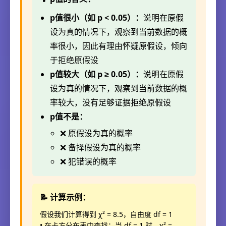
p值很小（如 p < 0.05）：
说明在原假
设为真的情况下，观察到当前数据的概
率很小，因此有理由怀疑原假设，倾向
于拒绝原假设
p值较大（如 p ≥ 0.05）：
说明在原假
设为真的情况下，观察到当前数据的概
率较大，没有足够证据拒绝原假设
p值不是：
❌ 原假设为真的概率
❌ 备择假设为真的概率
❌ 犯错误的概率
📝 计算示例：
假设我们计算得到 χ² = 8.5，自由度 df = 1
• 在卡方分布表中查找：当 df = 1 时，χ² =