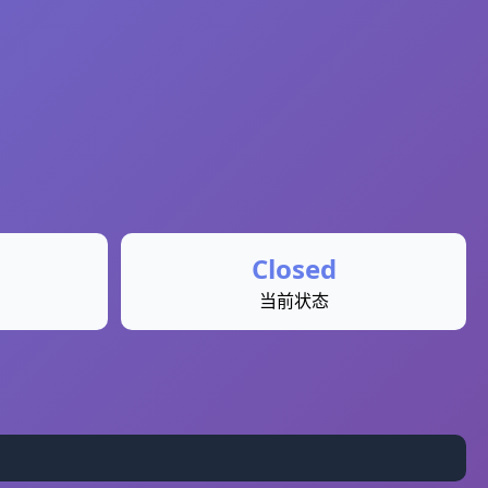
Closed
当前状态