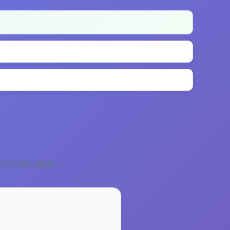
系统设计核心概念。