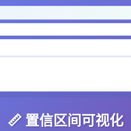
📏 置信区间可视化